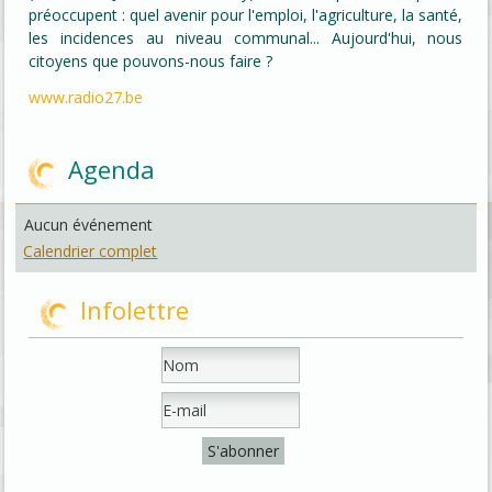
préoccupent : quel avenir pour l'emploi, l'agriculture, la santé,
les incidences au niveau communal... Aujourd'hui, nous
citoyens que pouvons-nous faire ?
www.radio27.be
Agenda
Aucun événement
Calendrier complet
Infolettre