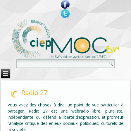
Radio 27
Vous avez des choses à dire, un point de vue particulier à
partager, Radio 27 est une webradio libre, pluraliste,
indépendante, qui défend la liberté d’expression, et promeut
l’analyse critique des enjeux sociaux, politiques, culturels de
la société.