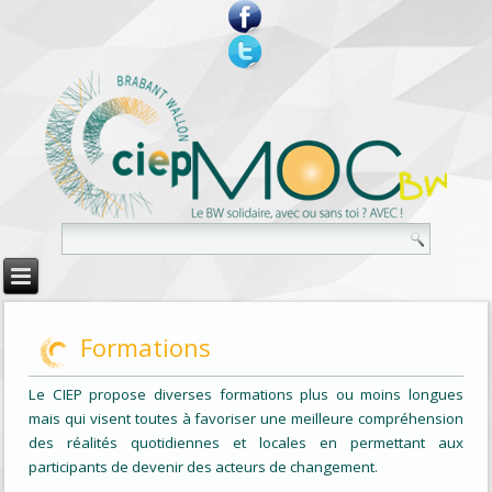
Formations
Le CIEP propose diverses formations plus ou moins longues
mais qui visent toutes à favoriser une meilleure compréhension
des réalités quotidiennes et locales en permettant aux
participants de devenir des acteurs de changement.