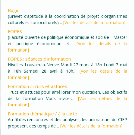
Bagic
(Brevet d’aptitude à la coordination de projet d’organismes
culturels et socioculturels)…
[Voir les détails de la formation]
FOPES
(Faculté ouverte de politique économique et sociale - Master
en politique économique et…
[Voir les détails de la
formation]
FOPES : séances d'information
Nivelles Louvain-la-Neuve Mardi 27 mars à 18h Lundi 7 mai
à 18h Samedi 28 avril à 10h…
[Voir les détails de la
formation]
Formation : Trucs et astuces
Trucs et astuces pour améliorer mon quotidien. Les objectifs
de la formation Vous inviter…
[Voir les détails de la
formation]
Formation thématique / à la carte
Au fil des rencontres et des analyses, les animateurs du CIEP
proposent des temps de…
[Voir les détails de la formation]