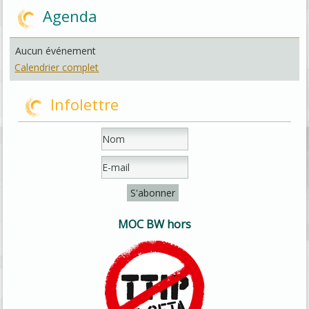
Agenda
Aucun événement
Calendrier complet
Infolettre
MOC BW hors