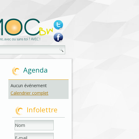
Agenda
Aucun événement
Calendrier complet
Infolettre