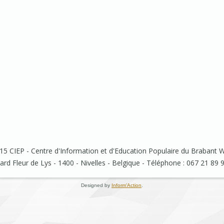
5 CIEP - Centre d'Information et d'Education Populaire du Brabant 
rd Fleur de Lys - 1400 - Nivelles - Belgique - Téléphone : 067 21 89 
Designed by
Inform'Action
.