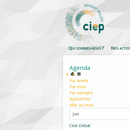
Qui sommes-nous ?
Nos actio
Agenda
Par année
Par mois
Par semaine
Aujourd'hui
Aller au mois
Ciné-Débat