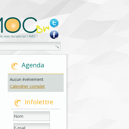
Agenda
Aucun événement
Calendrier complet
Infolettre