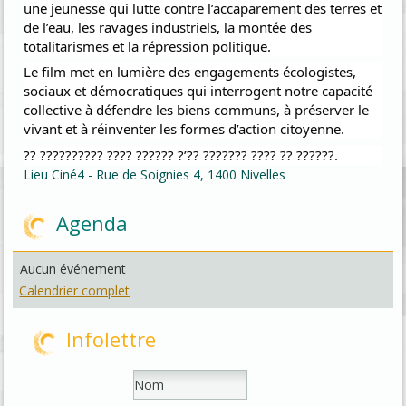
une jeunesse qui lutte contre l’accaparement des terres et
de l’eau, les ravages industriels, la montée des
totalitarismes et la répression politique.
Le film met en lumière des engagements écologistes,
sociaux et démocratiques qui interrogent notre capacité
collective à défendre les biens communs, à préserver le
vivant et à réinventer les formes d’action citoyenne.
?? ?????????? ???? ?????? ?’?? ??????? ???? ?? ??????.
Lieu
Ciné4 - Rue de Soignies 4, 1400 Nivelles
Agenda
Aucun événement
Calendrier complet
Infolettre