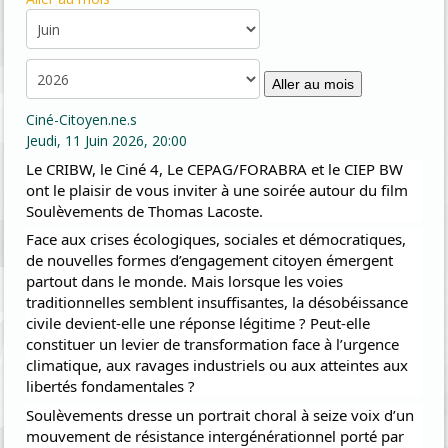
Aller au mois
Ciné-Citoyen.ne.s
Jeudi, 11 Juin 2026, 20:00
Le CRIBW, le Ciné 4, Le CEPAG/FORABRA et le CIEP BW
ont le plaisir de vous inviter à une soirée autour du film
Soulèvements de Thomas Lacoste.
Face aux crises écologiques, sociales et démocratiques,
de nouvelles formes d’engagement citoyen émergent
partout dans le monde. Mais lorsque les voies
traditionnelles semblent insuffisantes, la désobéissance
civile devient-elle une réponse légitime ? Peut-elle
constituer un levier de transformation face à l’urgence
climatique, aux ravages industriels ou aux atteintes aux
libertés fondamentales ?
Soulèvements dresse un portrait choral à seize voix d’un
mouvement de résistance intergénérationnel porté par