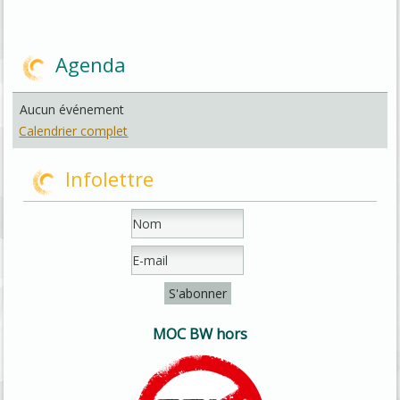
Agenda
Aucun événement
Calendrier complet
Infolettre
MOC BW hors